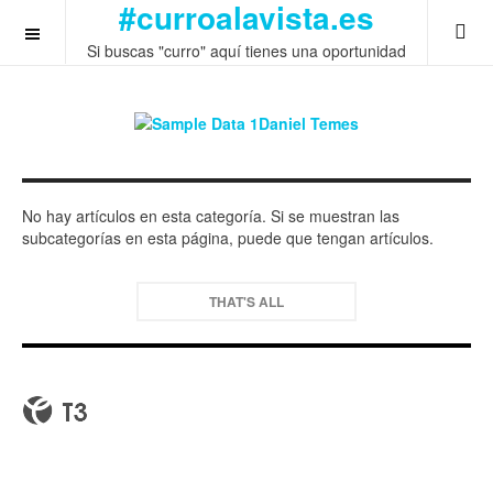
#curroalavista.es
OFF CANVAS
Si buscas "curro" aquí tienes una oportunidad
No hay artículos en esta categoría. Si se muestran las
subcategorías en esta página, puede que tengan artículos.
THAT'S ALL